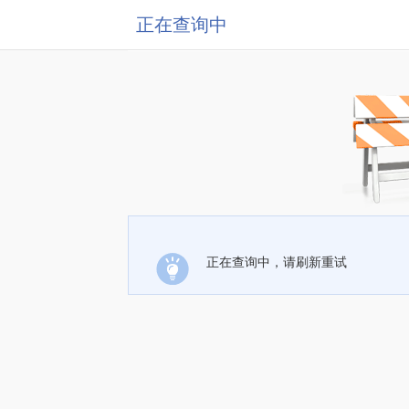
正在查询中
正在查询中，请刷新重试