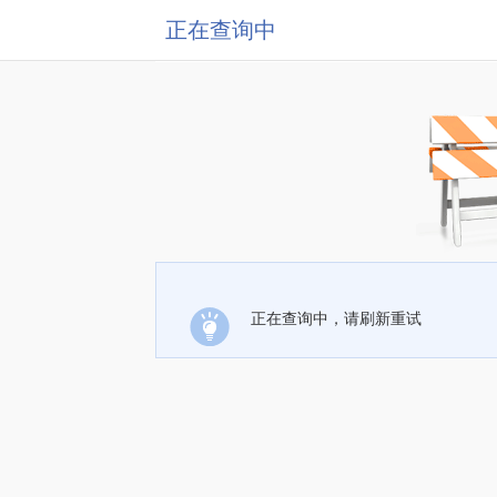
正在查询中
正在查询中，请刷新重试