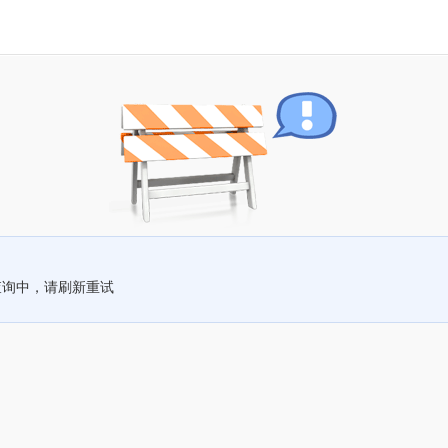
查询中，请刷新重试