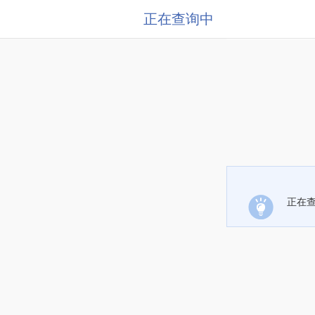
正在查询中
正在