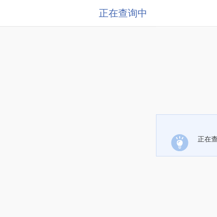
正在查询中
正在