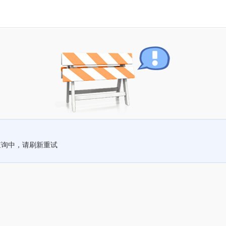
查询中，请刷新重试