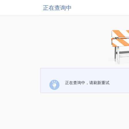
正在查询中
正在查询中，请刷新重试